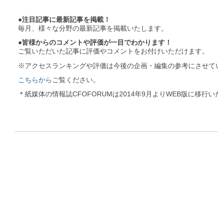
●注目記事に最新記事を掲載！
毎月、様々な分野の最新記事を掲載いたします。
●皆様からのコメントや評価が一目でわかります！
ご覧いただいた記事に評価やコメントをお付けいただけます。
※アクセスランキングや評価は今後の企画・編集の参考にさせて
こちらから
ご覧ください。
＊紙媒体の情報誌CFOFORUMは2014年9月よりWEB版に移行