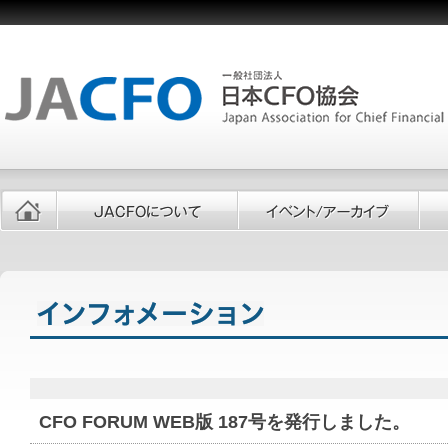
CFO FORUM WEB版 187号を発行しました。