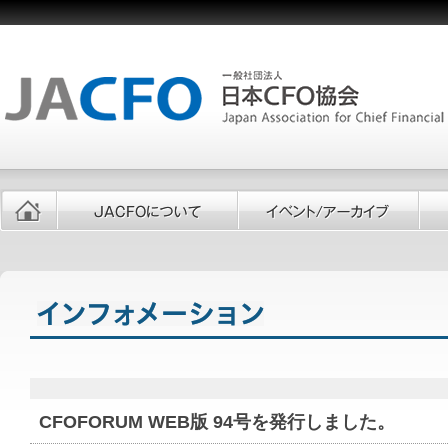
CFOFORUM WEB版 94号を発行しました。