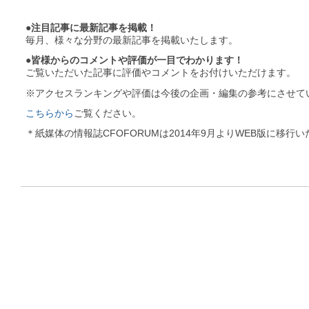
●注目記事に最新記事を掲載！
毎月、様々な分野の最新記事を掲載いたします。
●皆様からのコメントや評価が一目でわかります！
ご覧いただいた記事に評価やコメントをお付けいただけます。
※アクセスランキングや評価は今後の企画・編集の参考にさせて
こちらから
ご覧ください。
＊紙媒体の情報誌CFOFORUMは2014年9月よりWEB版に移行