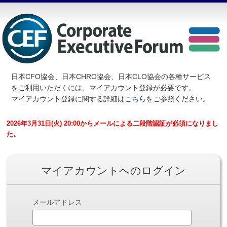
日本CFO協会、日本CHRO協会、日本CLO協会の各種サービス
を
ご利用いただくには、マイアカウント登録が必要です。
マイアカウント登録に関する詳細は
こちら
をご参照ください。
2026年3月31日(火) 20:00からメールによる二段階認証が必須になりまし
た。
マイアカウントへのログイン
メールアドレス