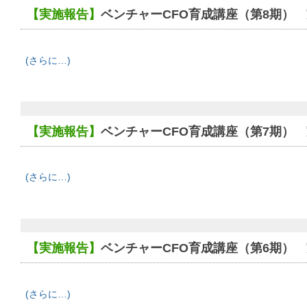
【実施報告】
ベンチャーCFO育成講座（第8期）
(さらに…)
【実施報告】
ベンチャーCFO育成講座（第7期）
(さらに…)
【実施報告】
ベンチャーCFO育成講座（第6期）
(さらに…)