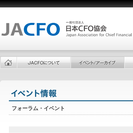
フォーラム・イベント