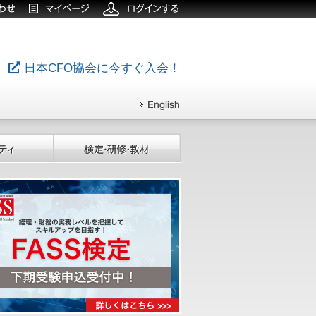
日本CFO協会に今すぐ入会！