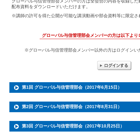
グローバル与信管理部会メンバーの方は全会合の内容を収録した
配布資料をダウンロードいただけます。
※講師の許可を得た公開が可能な講演動画や部会資料等に限定さ
グローバル与信管理部会メンバーの方は以下より
※グローバル与信管理部会メンバー以外の方はログインい
第1回 グローバル与信管理部会（2017年6月15日）
第2回 グローバル与信管理部会（2017年8月31日）
第3回 グローバル与信管理部会（2017年10月25日）