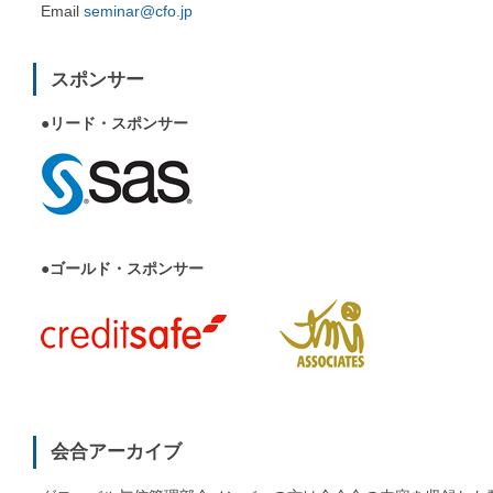
Email
seminar@cfo.jp
スポンサー
●リード・スポンサー
●ゴールド・スポンサー
会合アーカイブ