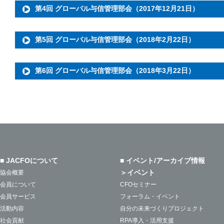
第4回 グローバル与信管理部会（2017年12月21日）
第5回 グローバル与信管理部会（2018年2月22日）
第6回 グローバル与信管理部会（2018年3月22日）
■ JACFOについて
■ イベント/アーカイブ情報
＞イベント
協会概要
会員について
CFOセミナー
会員サービス
フォーラム・イベント
活動内容
自分の未来づくりプロジェクト
社会貢献
RPA導入・活用支援