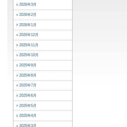
2026年3月
2026年2月
2026年1月
2025年12月
2025年11月
2025年10月
2025年9月
2025年8月
2025年7月
2025年6月
2025年5月
2025年4月
2025年3月