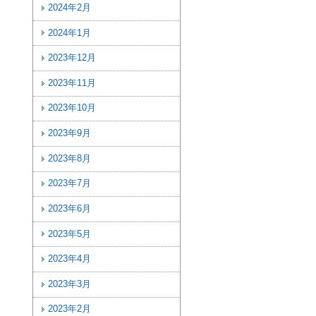
2024年2月
2024年1月
2023年12月
2023年11月
2023年10月
2023年9月
2023年8月
2023年7月
2023年6月
2023年5月
2023年4月
2023年3月
2023年2月