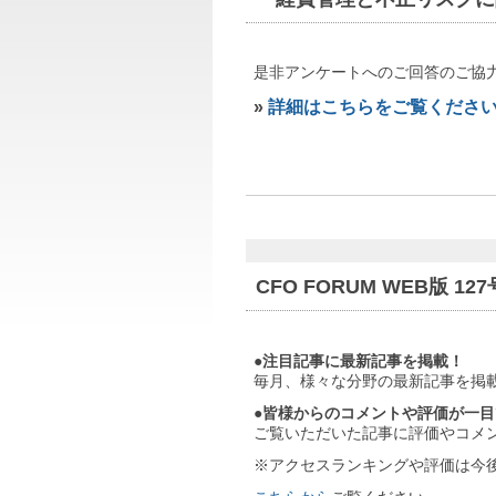
是非アンケートへのご回答のご協
»
詳細はこちらをご覧くださ
CFO FORUM WEB版 
●注目記事に最新記事を掲載！
毎月、様々な分野の最新記事を掲
●皆様からのコメントや評価が一
ご覧いただいた記事に評価やコメ
※アクセスランキングや評価は今