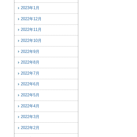
2023年1月
2022年12月
2022年11月
2022年10月
2022年9月
2022年8月
2022年7月
2022年6月
2022年5月
2022年4月
2022年3月
2022年2月