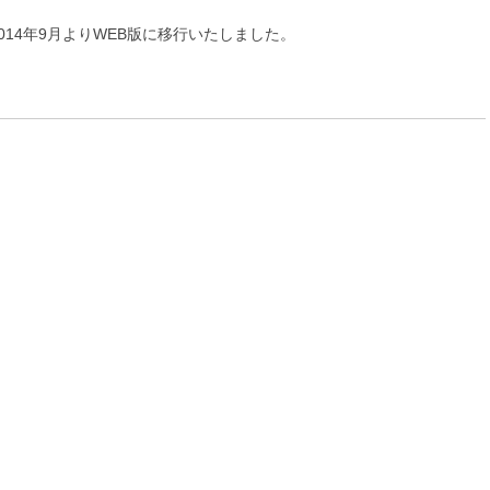
2014年9月よりWEB版に移行いたしました。