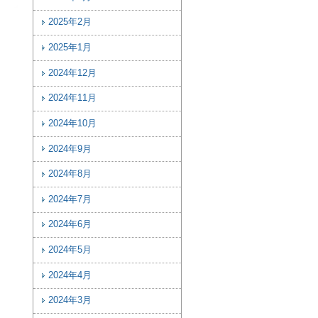
2025年2月
2025年1月
2024年12月
2024年11月
2024年10月
2024年9月
2024年8月
2024年7月
2024年6月
2024年5月
2024年4月
2024年3月