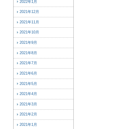
2022年1月
2021年12月
2021年11月
2021年10月
2021年9月
2021年8月
2021年7月
2021年6月
2021年5月
2021年4月
2021年3月
2021年2月
2021年1月