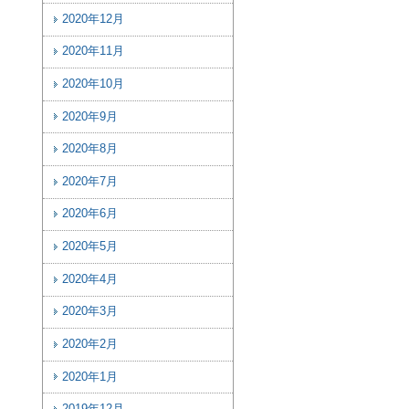
2020年12月
2020年11月
2020年10月
2020年9月
2020年8月
2020年7月
2020年6月
2020年5月
2020年4月
2020年3月
2020年2月
2020年1月