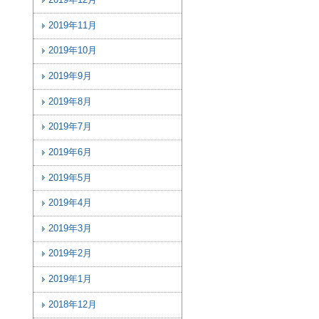
2019年12月
2019年11月
2019年10月
2019年9月
2019年8月
2019年7月
2019年6月
2019年5月
2019年4月
2019年3月
2019年2月
2019年1月
2018年12月