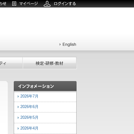
2026年7月
2026年6月
2026年5月
2026年4月