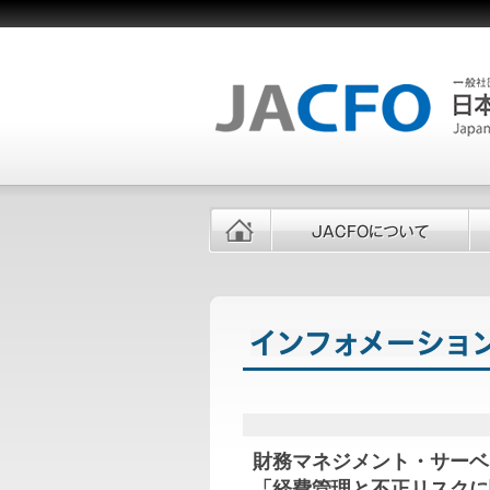
財務マネジメント・サーベ
「経費管理と不正リスクに