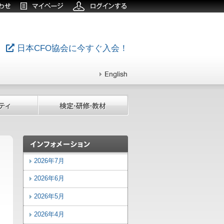
日本CFO協会に今すぐ入会！
2026年7月
2026年6月
2026年5月
2026年4月