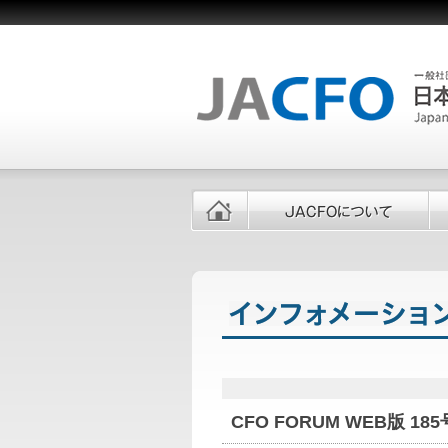
CFO FORUM WEB版 