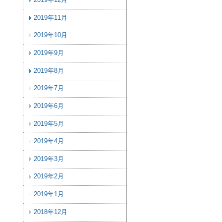
2019年12月
2019年11月
2019年10月
2019年9月
2019年8月
2019年7月
2019年6月
2019年5月
2019年4月
2019年3月
2019年2月
2019年1月
2018年12月