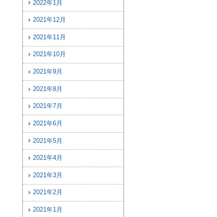
2022年1月
2021年12月
2021年11月
2021年10月
2021年9月
2021年8月
2021年7月
2021年6月
2021年5月
2021年4月
2021年3月
2021年2月
2021年1月