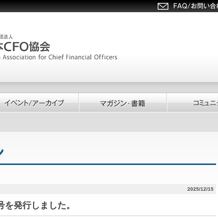
2025/12/15
185号を発行しました。