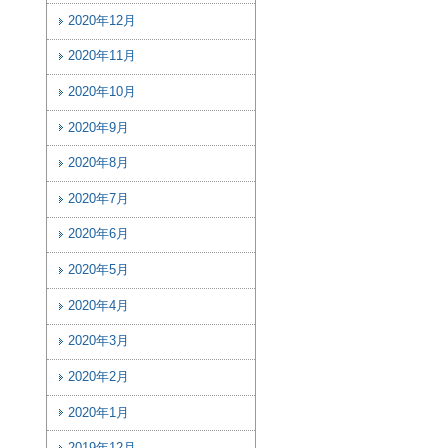
2020年12月
2020年11月
2020年10月
2020年9月
2020年8月
2020年7月
2020年6月
2020年5月
2020年4月
2020年3月
2020年2月
2020年1月