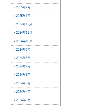
2025年2月
2025年1月
2024年12月
2024年11月
2024年10月
2024年9月
2024年8月
2024年7月
2024年6月
2024年5月
2024年4月
2024年3月