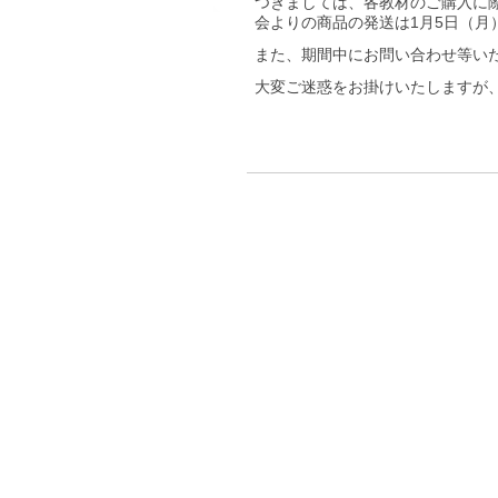
つきましては、各教材のご購入に際
会よりの商品の発送は1月5日（月
また、期間中にお問い合わせ等い
大変ご迷惑をお掛けいたしますが