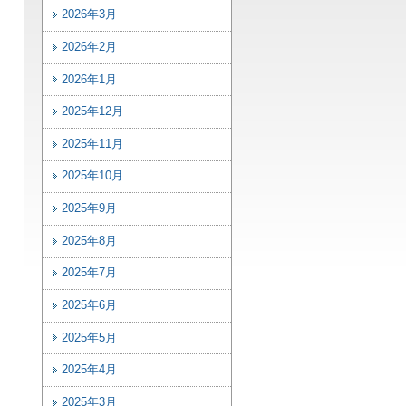
2026年3月
2026年2月
2026年1月
2025年12月
2025年11月
2025年10月
2025年9月
2025年8月
2025年7月
2025年6月
2025年5月
2025年4月
2025年3月