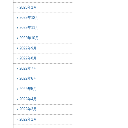
2023年1月
2022年12月
2022年11月
2022年10月
2022年9月
2022年8月
2022年7月
2022年6月
2022年5月
2022年4月
2022年3月
2022年2月