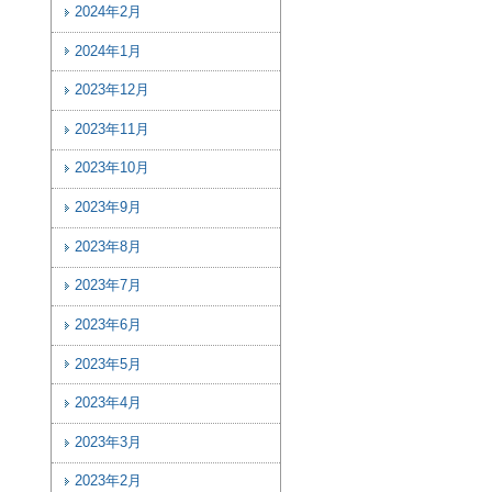
2024年2月
2024年1月
2023年12月
2023年11月
2023年10月
2023年9月
2023年8月
2023年7月
2023年6月
2023年5月
2023年4月
2023年3月
2023年2月