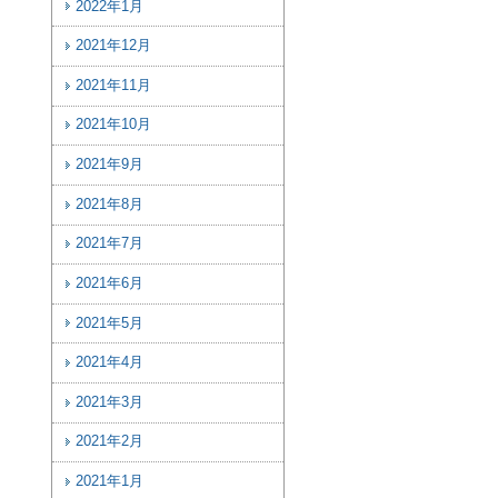
2022年1月
2021年12月
2021年11月
2021年10月
2021年9月
2021年8月
2021年7月
2021年6月
2021年5月
2021年4月
2021年3月
2021年2月
2021年1月