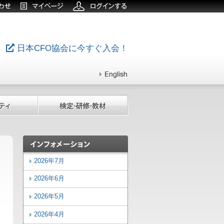
日本CFO協会に今すぐ入会！
2026年7月
2026年6月
2026年5月
2026年4月