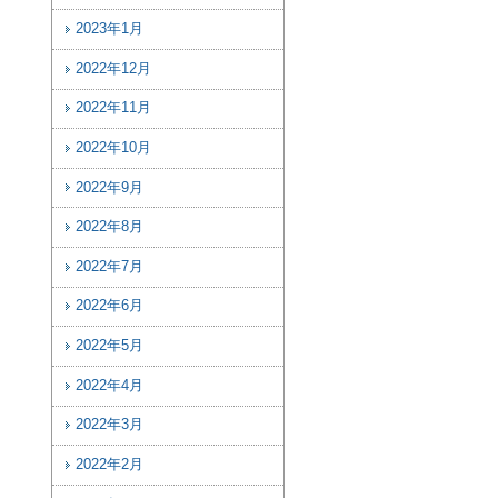
2023年1月
2022年12月
2022年11月
2022年10月
2022年9月
2022年8月
2022年7月
2022年6月
2022年5月
2022年4月
2022年3月
2022年2月