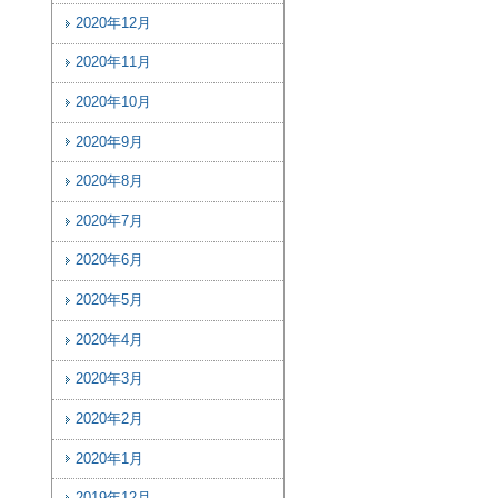
2020年12月
2020年11月
2020年10月
2020年9月
2020年8月
2020年7月
2020年6月
2020年5月
2020年4月
2020年3月
2020年2月
2020年1月