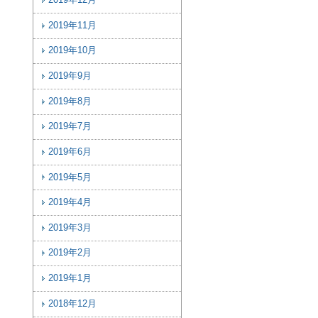
2019年12月
2019年11月
2019年10月
2019年9月
2019年8月
2019年7月
2019年6月
2019年5月
2019年4月
2019年3月
2019年2月
2019年1月
2018年12月