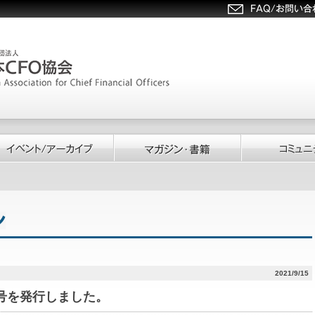
2021/9/15
134号を発行しました。