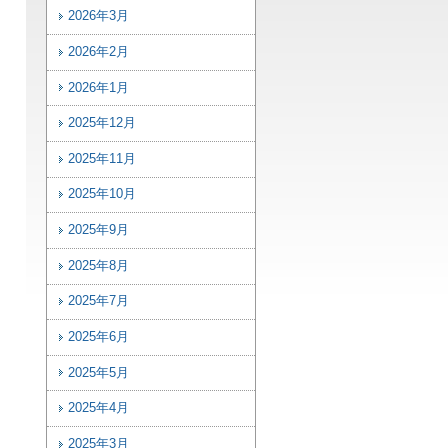
2026年3月
2026年2月
2026年1月
2025年12月
2025年11月
2025年10月
2025年9月
2025年8月
2025年7月
2025年6月
2025年5月
2025年4月
2025年3月