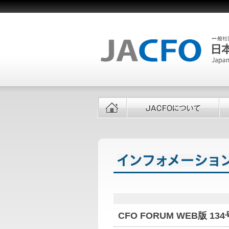
CFO FORUM WEB版 