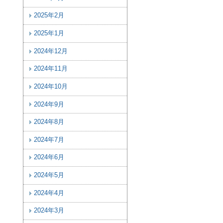
2025年2月
2025年1月
2024年12月
2024年11月
2024年10月
2024年9月
2024年8月
2024年7月
2024年6月
2024年5月
2024年4月
2024年3月