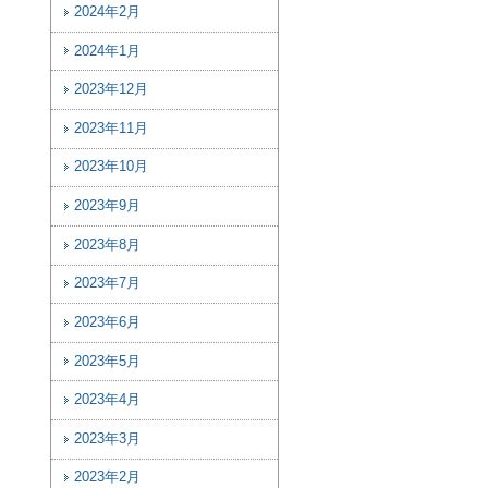
2024年2月
2024年1月
2023年12月
2023年11月
2023年10月
2023年9月
2023年8月
2023年7月
2023年6月
2023年5月
2023年4月
2023年3月
2023年2月