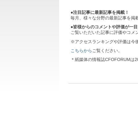
●注目記事に最新記事を掲載！
毎月、様々な分野の最新記事を掲
●皆様からのコメントや評価が一
ご覧いただいた記事に評価やコメ
※アクセスランキングや評価は今
こちらから
ご覧ください。
＊紙媒体の情報誌CFOFORUMは