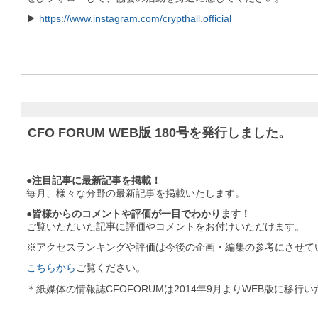
▶︎
https://www.instagram.com/crypthall.official
CFO FORUM WEB版 180号を発行しました。
●注目記事に最新記事を掲載！
毎月、様々な分野の最新記事を掲載いたします。
●皆様からのコメントや評価が一目でわかります！
ご覧いただいた記事に評価やコメントをお付けいただけます。
※アクセスランキングや評価は今後の企画・編集の参考にさせて
こちらから
ご覧ください。
＊紙媒体の情報誌CFOFORUMは2014年9月よりWEB版に移行