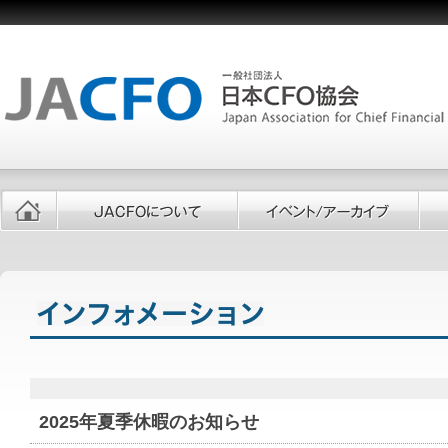
2025年夏季休暇のお知らせ