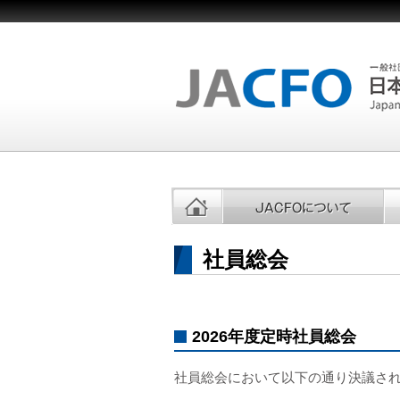
社員総会
2026年度定時社員総会
社員総会において以下の通り決議さ