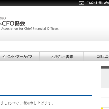
れましたのでご通知申し上げます。