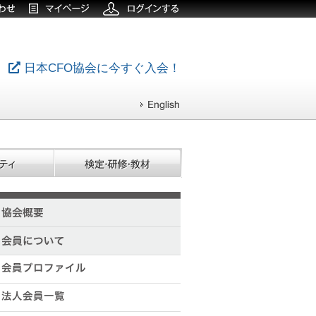
日本CFO協会に今すぐ入会！