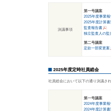
第一号議案
2025年度事業報
2025年度計算書
監査報告書
決議事項
独立監査人の監
第二号議案
定款一部変更案
2025年度定時社員総会
社員総会において以下の通り決議さ
第一号議案
2024年度事業報
2024年度計算書