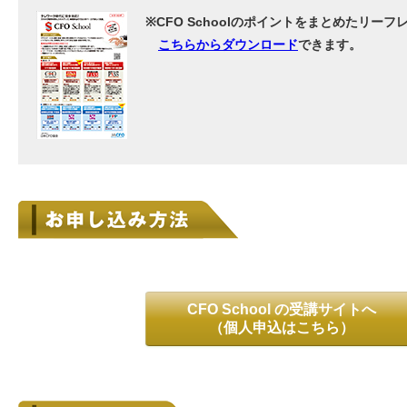
※CFO Schoolのポイントをまとめたリーフ
こちらからダウンロード
できます。
CFO School の受講サイトへ
（個人申込はこちら）