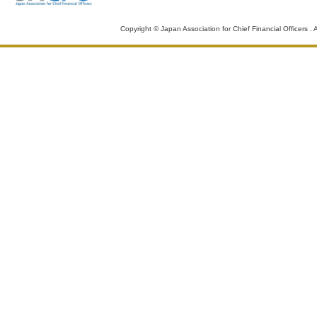
Copyright © Japan Association for Chief Financial Officers . A