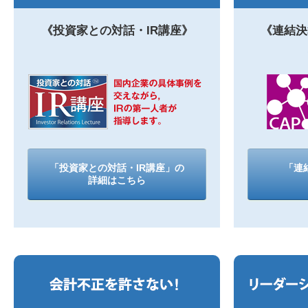
《投資家との対話・IR講座》
《連結決
「投資家との対話・IR講座」の
「連
詳細はこちら