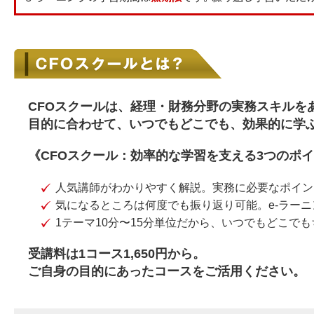
CFOスクールは、経理・財務分野の実務スキルを
目的に合わせて、いつでもどこでも、効果的に学
《CFOスクール：効率的な学習を支える3つのポ
人気講師がわかりやすく解説。実務に必要なポイン
気になるところは何度でも振り返り可能。e-ラー
1テーマ10分〜15分単位だから、いつでもどこで
受講料は1コース1,650円から。
ご自身の目的にあったコースをご活用ください。