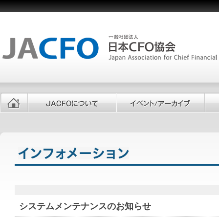
システムメンテナンスのお知らせ