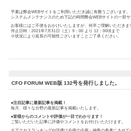
平素は弊会WEBサイトをご利用いただき誠に有難うございます。
システムメンテナンスのため下記の時間弊会WEBサイトの一部
お客様にはご不便をおかけいたしますが、何卒ご理解いただきま
停止日時：2021年7月31日（土）9：00 より 12：00頃まで
※状況により延長の可能性ございますことご了承ください。
CFO FORUM WEB版 132号を発行しました。
●注目記事に最新記事を掲載！
毎月、様々な分野の最新記事を掲載いたします。
●皆様からのコメントや評価が一目でわかります！
ご覧いただいた記事に評価やコメントをお付けいただけます。
※アクセスランキングや評価は今後の企画・編集の参考にさせて