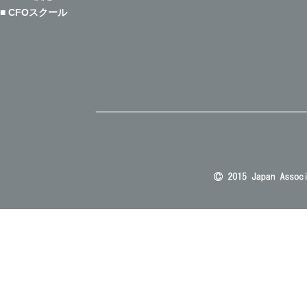
■ CFOスクール