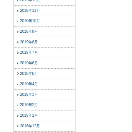
2019年12月
2019年11月
2019年10月
2019年9月
2019年8月
2019年7月
2019年6月
2019年5月
2019年4月
2019年3月
2019年2月
2019年1月
2018年12月