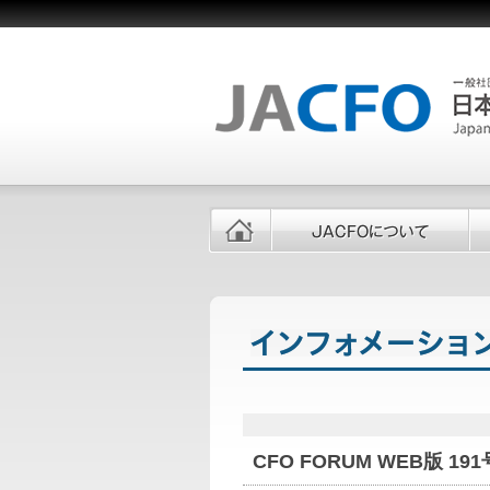
CFO FORUM WEB版 