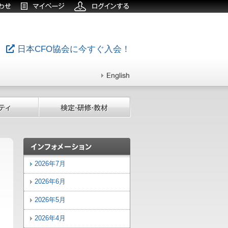
日本CFO協会に今すぐ入会！
2026年7月
2026年6月
2026年5月
2026年4月