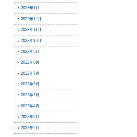
2023年1月
2022年12月
2022年11月
2022年10月
2022年9月
2022年8月
2022年7月
2022年6月
2022年5月
2022年4月
2022年3月
2022年2月