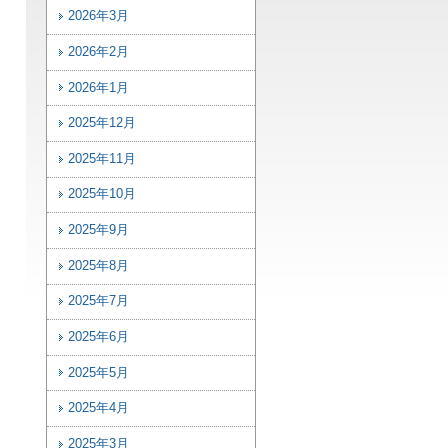
2026年3月
2026年2月
2026年1月
2025年12月
2025年11月
2025年10月
2025年9月
2025年8月
2025年7月
2025年6月
2025年5月
2025年4月
2025年3月