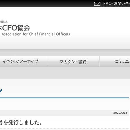
2026/6/15
191号を発行しました。