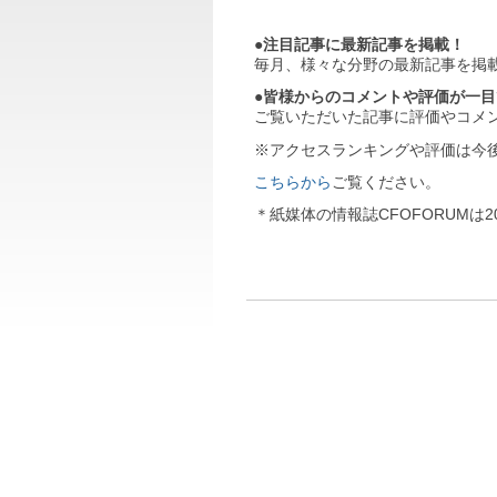
●注目記事に最新記事を掲載！
毎月、様々な分野の最新記事を掲
●皆様からのコメントや評価が一
ご覧いただいた記事に評価やコメ
※アクセスランキングや評価は今
こちらから
ご覧ください。
＊紙媒体の情報誌CFOFORUMは