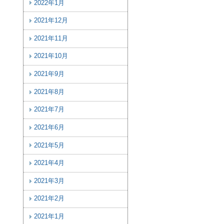
2022年1月
2021年12月
2021年11月
2021年10月
2021年9月
2021年8月
2021年7月
2021年6月
2021年5月
2021年4月
2021年3月
2021年2月
2021年1月