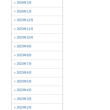
2024年2月
2024年1月
2023年12月
2023年11月
2023年10月
2023年9月
2023年8月
2023年7月
2023年6月
2023年5月
2023年4月
2023年3月
2023年2月