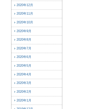
2020年12月
2020年11月
2020年10月
2020年9月
2020年8月
2020年7月
2020年6月
2020年5月
2020年4月
2020年3月
2020年2月
2020年1月