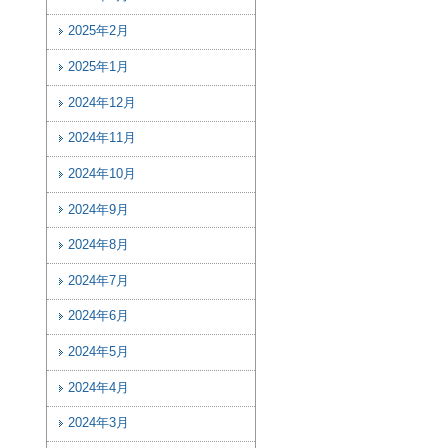
2025年2月
2025年1月
2024年12月
2024年11月
2024年10月
2024年9月
2024年8月
2024年7月
2024年6月
2024年5月
2024年4月
2024年3月