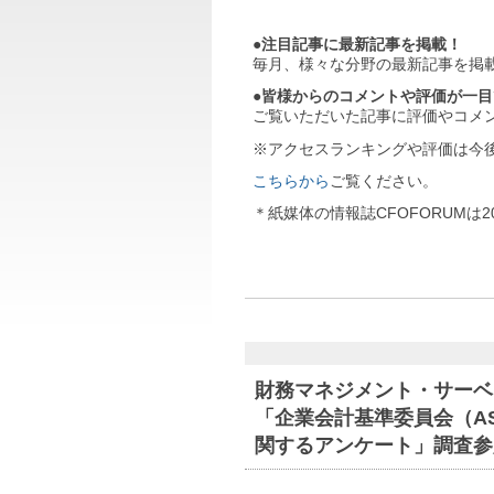
●注目記事に最新記事を掲載！
毎月、様々な分野の最新記事を掲
●皆様からのコメントや評価が一
ご覧いただいた記事に評価やコメ
※アクセスランキングや評価は今
こちらから
ご覧ください。
＊紙媒体の情報誌CFOFORUMは
財務マネジメント・サーベ
「企業会計基準委員会（A
関するアンケート」調査参