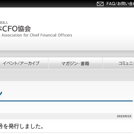
2023/9/15
158号を発行しました。