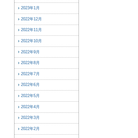
2023年1月
2022年12月
2022年11月
2022年10月
2022年9月
2022年8月
2022年7月
2022年6月
2022年5月
2022年4月
2022年3月
2022年2月