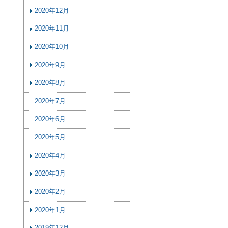
2020年12月
2020年11月
2020年10月
2020年9月
2020年8月
2020年7月
2020年6月
2020年5月
2020年4月
2020年3月
2020年2月
2020年1月