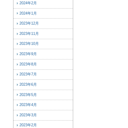
2024年2月
2024年1月
2023年12月
2023年11月
2023年10月
2023年9月
2023年8月
2023年7月
2023年6月
2023年5月
2023年4月
2023年3月
2023年2月