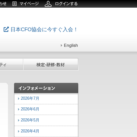
日本CFO協会に今すぐ入会！
2026年7月
2026年6月
2026年5月
2026年4月