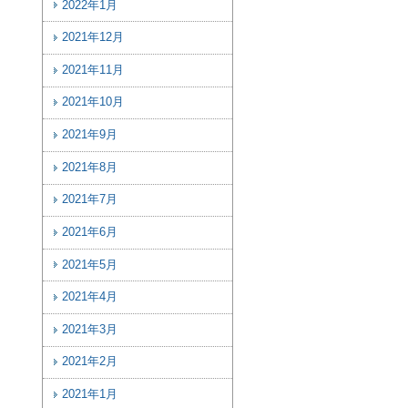
2022年1月
2021年12月
2021年11月
2021年10月
2021年9月
2021年8月
2021年7月
2021年6月
2021年5月
2021年4月
2021年3月
2021年2月
2021年1月