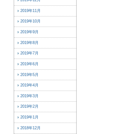
2019年12月
2019年11月
2019年10月
2019年9月
2019年8月
2019年7月
2019年6月
2019年5月
2019年4月
2019年3月
2019年2月
2019年1月
2018年12月