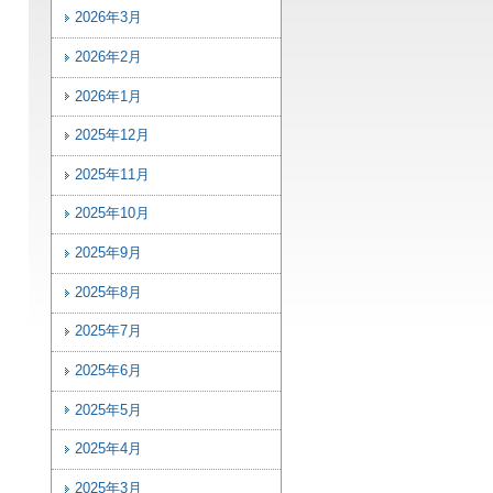
2026年3月
2026年2月
2026年1月
2025年12月
2025年11月
2025年10月
2025年9月
2025年8月
2025年7月
2025年6月
2025年5月
2025年4月
2025年3月