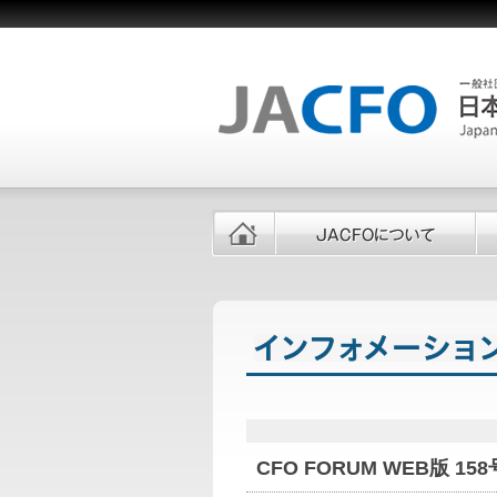
CFO FORUM WEB版 