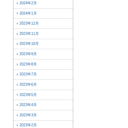
2024年2月
2024年1月
2023年12月
2023年11月
2023年10月
2023年9月
2023年8月
2023年7月
2023年6月
2023年5月
2023年4月
2023年3月
2023年2月