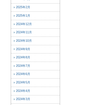
2025年2月
2025年1月
2024年12月
2024年11月
2024年10月
2024年9月
2024年8月
2024年7月
2024年6月
2024年5月
2024年4月
2024年3月