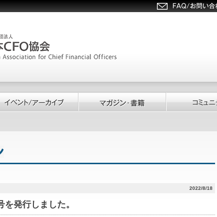
2022/8/18
145号を発行しました。