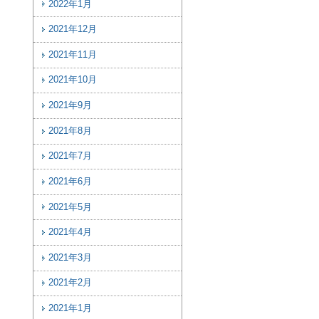
2022年1月
2021年12月
2021年11月
2021年10月
2021年9月
2021年8月
2021年7月
2021年6月
2021年5月
2021年4月
2021年3月
2021年2月
2021年1月