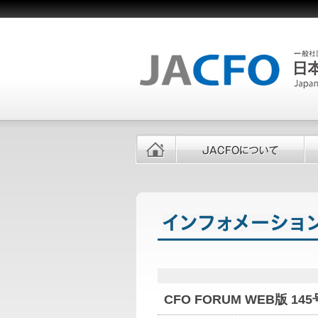
CFO FORUM WEB版 