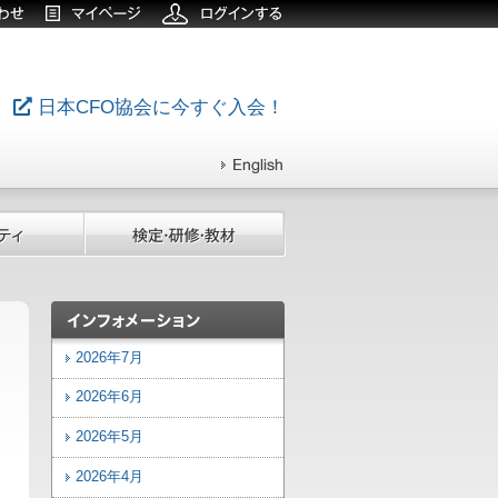
日本CFO協会に今すぐ入会！
2026年7月
2026年6月
2026年5月
2026年4月