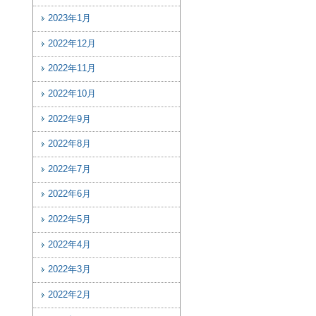
2023年1月
2022年12月
2022年11月
2022年10月
2022年9月
2022年8月
2022年7月
2022年6月
2022年5月
2022年4月
2022年3月
2022年2月