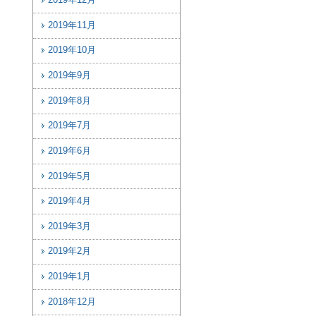
2019年12月
2019年11月
2019年10月
2019年9月
2019年8月
2019年7月
2019年6月
2019年5月
2019年4月
2019年3月
2019年2月
2019年1月
2018年12月