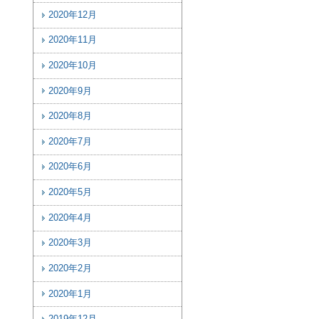
2020年12月
2020年11月
2020年10月
2020年9月
2020年8月
2020年7月
2020年6月
2020年5月
2020年4月
2020年3月
2020年2月
2020年1月