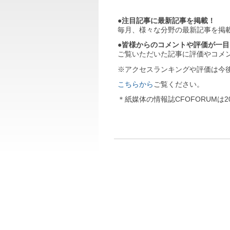
●注目記事に最新記事を掲載！
毎月、様々な分野の最新記事を掲
●皆様からのコメントや評価が一
ご覧いただいた記事に評価やコメ
※アクセスランキングや評価は今
こちらから
ご覧ください。
＊紙媒体の情報誌CFOFORUMは