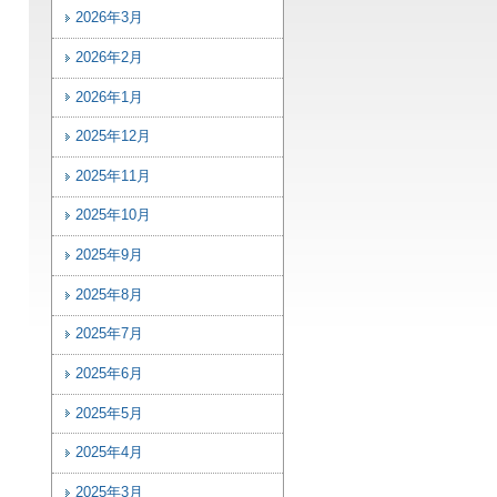
2026年3月
2026年2月
2026年1月
2025年12月
2025年11月
2025年10月
2025年9月
2025年8月
2025年7月
2025年6月
2025年5月
2025年4月
2025年3月