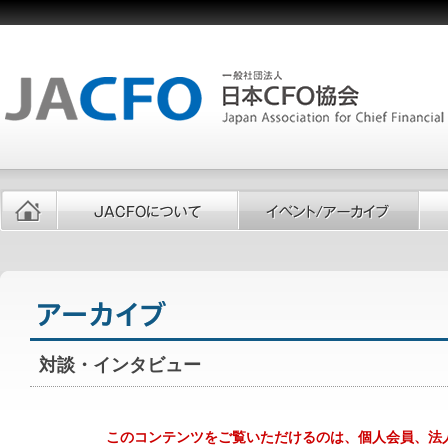
対談・インタビュー
このコンテンツをご覧いただけるのは、個人会員、法