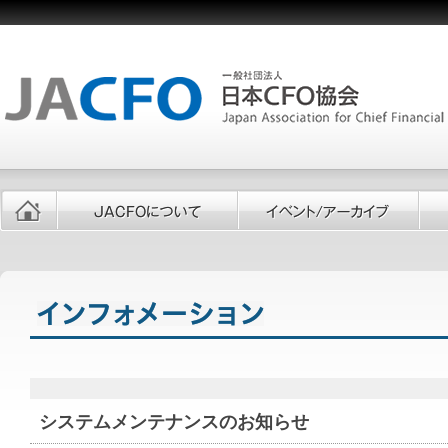
システムメンテナンスのお知らせ