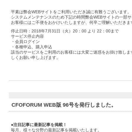
平素は弊会WEBサイトをご利用いただき誠に有難うございます。
システムメンテナンスのため下記の時間弊会WEBサイトの一部
お客様にはご不便をおかけいたしますが、何卒ご理解いただきま
停止日時：2018年7月31日（火）20：00 より 22：00まで
サービス停止内容
・会員ログイン
・各種申込、購入申込
該当のサービスをご利用のお客様には大変ご迷惑をお掛け致しま
しくお願い申し上げます。
CFOFORUM WEB版 96号を発行しました。
●注目記事に最新記事を掲載！
毎月、様々な分野の最新記事を掲載いたします。