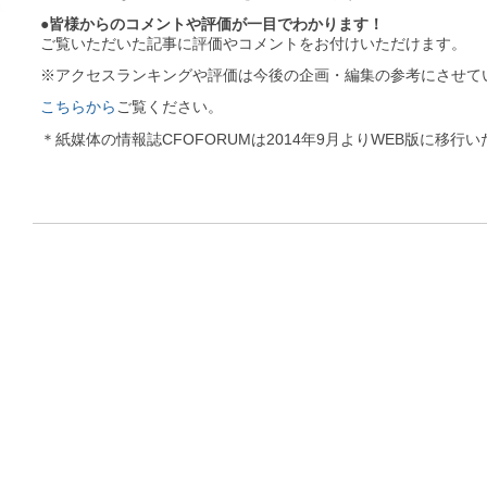
●皆様からのコメントや評価が一目でわかります！
ご覧いただいた記事に評価やコメントをお付けいただけます。
※アクセスランキングや評価は今後の企画・編集の参考にさせて
こちらから
ご覧ください。
＊紙媒体の情報誌CFOFORUMは2014年9月よりWEB版に移行