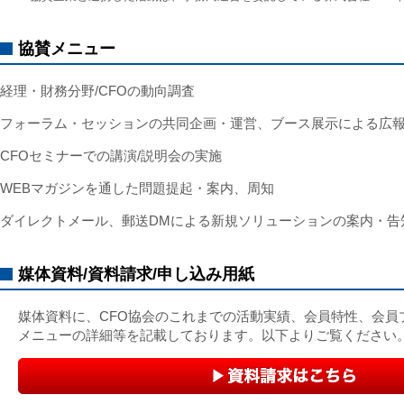
協賛メニュー
経理・財務分野/CFOの動向調査
フォーラム・セッションの共同企画・運営、ブース展示による広
CFOセミナーでの講演/説明会の実施
WEBマガジンを通した問題提起・案内、周知
ダイレクトメール、郵送DMによる新規ソリューションの案内・告
媒体資料/資料請求/申し込み用紙
媒体資料に、CFO協会のこれまでの活動実績、会員特性、会員
メニューの詳細等を記載しております。以下よりご覧ください