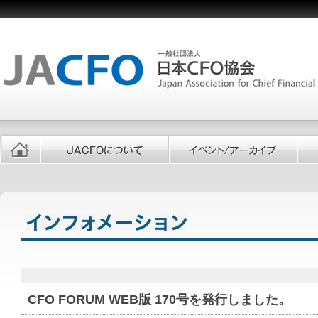
CFO FORUM WEB版 170号を発行しました。