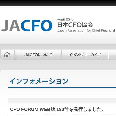
CFO FORUM WEB版 180号を発行しました。