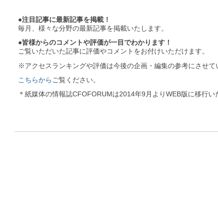
●注目記事に最新記事を掲載！
毎月、様々な分野の最新記事を掲載いたします。
●皆様からのコメントや評価が一目でわかります！
ご覧いただいた記事に評価やコメントをお付けいただけます。
※アクセスランキングや評価は今後の企画・編集の参考にさせて
こちらから
ご覧ください。
＊紙媒体の情報誌CFOFORUMは2014年9月よりWEB版に移行