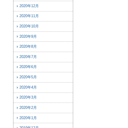
2020年12月
2020年11月
2020年10月
2020年9月
2020年8月
2020年7月
2020年6月
2020年5月
2020年4月
2020年3月
2020年2月
2020年1月