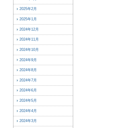
2025年2月
2025年1月
2024年12月
2024年11月
2024年10月
2024年9月
2024年8月
2024年7月
2024年6月
2024年5月
2024年4月
2024年3月