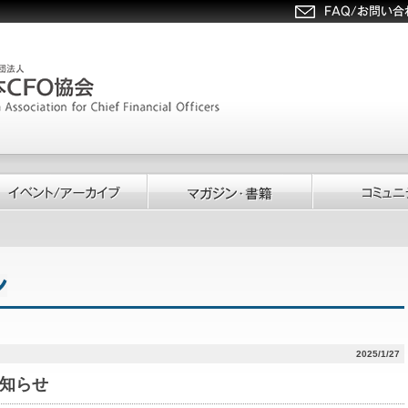
2025/1/27
知らせ