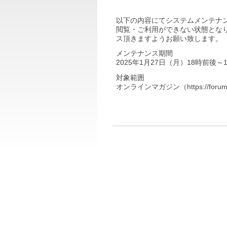
以下の内容にてシステムメンテナ
閲覧・ご利用ができない状態とな
ス頂きますようお願い致します。
メンテナンス期間
2025年1月27日（月）18時前後～
対象範囲
オンラインマガジン（https://foru