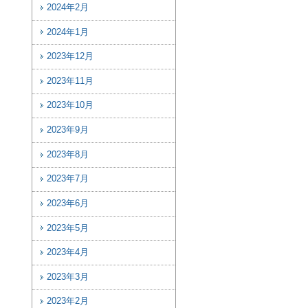
2024年2月
2024年1月
2023年12月
2023年11月
2023年10月
2023年9月
2023年8月
2023年7月
2023年6月
2023年5月
2023年4月
2023年3月
2023年2月