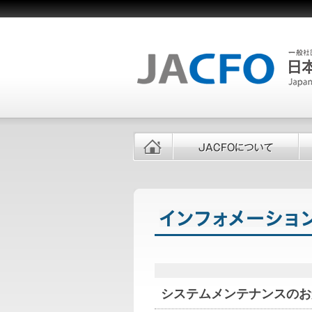
システムメンテナンスのお