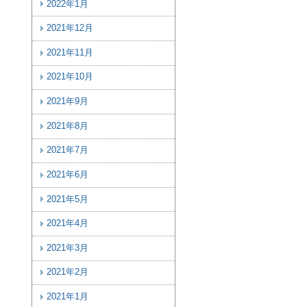
2022年1月
2021年12月
2021年11月
2021年10月
2021年9月
2021年8月
2021年7月
2021年6月
2021年5月
2021年4月
2021年3月
2021年2月
2021年1月