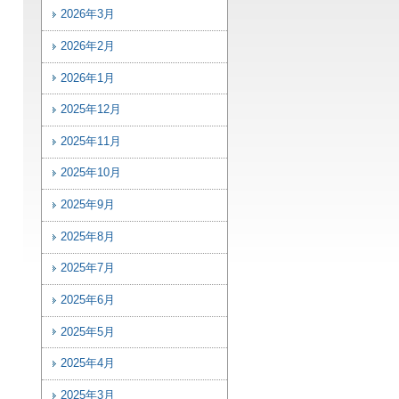
2026年3月
2026年2月
2026年1月
2025年12月
2025年11月
2025年10月
2025年9月
2025年8月
2025年7月
2025年6月
2025年5月
2025年4月
2025年3月