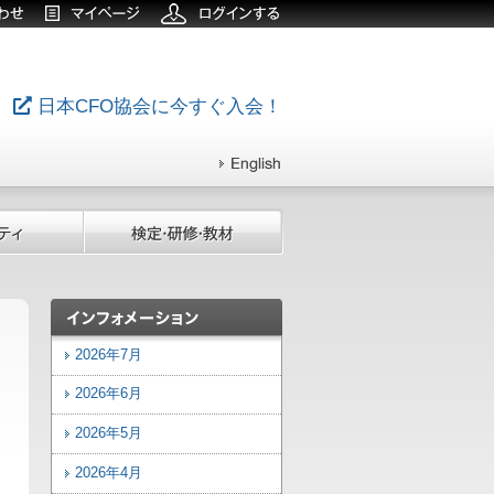
日本CFO協会に今すぐ入会！
2026年7月
2026年6月
2026年5月
2026年4月