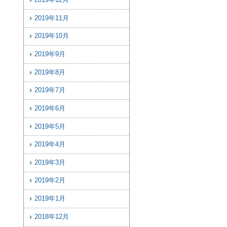
2019年12月
2019年11月
2019年10月
2019年9月
2019年8月
2019年7月
2019年6月
2019年5月
2019年4月
2019年3月
2019年2月
2019年1月
2018年12月