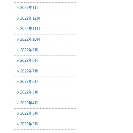
2023年1月
2022年12月
2022年11月
2022年10月
2022年9月
2022年8月
2022年7月
2022年6月
2022年5月
2022年4月
2022年3月
2022年2月