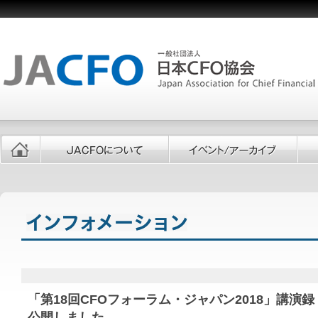
「第18回CFOフォーラム・ジャパン2018」講演
公開しました。