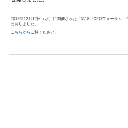
2018年12月12日（水）に開催された「第18回CFOフォーラム
公開しました。
こちらから
ご覧ください。