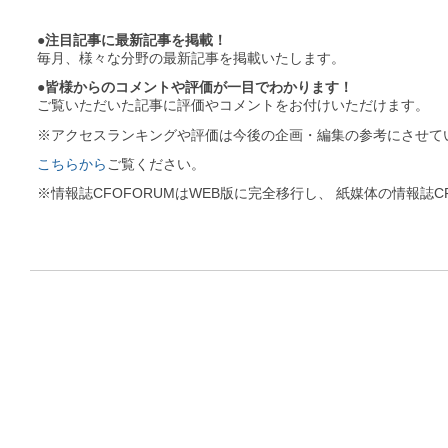
●注目記事に最新記事を掲載！
毎月、様々な分野の最新記事を掲載いたします。
●皆様からのコメントや評価が一目でわかります！
ご覧いただいた記事に評価やコメントをお付けいただけます。
※アクセスランキングや評価は今後の企画・編集の参考にさせて
こちらから
ご覧ください。
※情報誌CFOFORUMはWEB版に完全移行し、 紙媒体の情報誌C