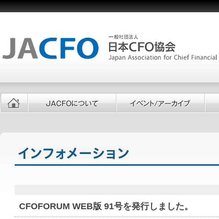
CFOFORUM WEB版 91号を発行しました。