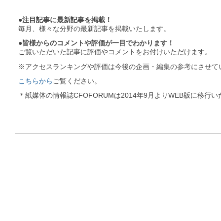
●注目記事に最新記事を掲載！
毎月、様々な分野の最新記事を掲載いたします。
●皆様からのコメントや評価が一目でわかります！
ご覧いただいた記事に評価やコメントをお付けいただけます。
※アクセスランキングや評価は今後の企画・編集の参考にさせて
こちらから
ご覧ください。
＊紙媒体の情報誌CFOFORUMは2014年9月よりWEB版に移行