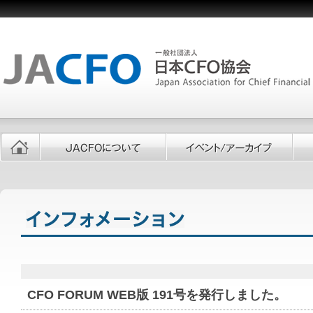
CFO FORUM WEB版 191号を発行しました。