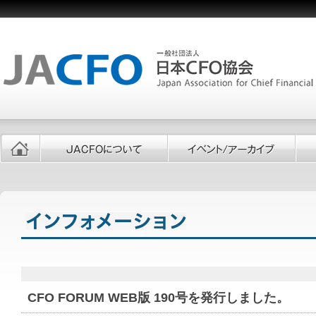
CFO FORUM WEB版 190号を発行しました。