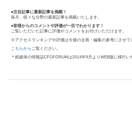
●注目記事に最新記事を掲載！
毎月、様々な分野の最新記事を掲載いたします。
●皆様からのコメントや評価が一目でわかります！
ご覧いただいた記事に評価やコメントをお付けいただけます。
※アクセスランキングや評価は今後の企画・編集の参考にさせて
こちらから
ご覧ください。
＊紙媒体の情報誌CFOFORUMは2014年9月よりWEB版に移行