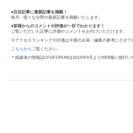
●注目記事に最新記事を掲載！
毎月、様々な分野の最新記事を掲載いたします。
●皆様からのコメントや評価が一目でわかります！
ご覧いただいた記事に評価やコメントをお付けいただけます。
※アクセスランキングや評価は今後の企画・編集の参考にさせて
こちらから
ご覧ください。
＊紙媒体の情報誌CFOFORUMは2014年9月よりWEB版に移行