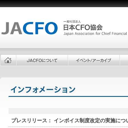
プレスリリース： インボイス制度改定の実施につ