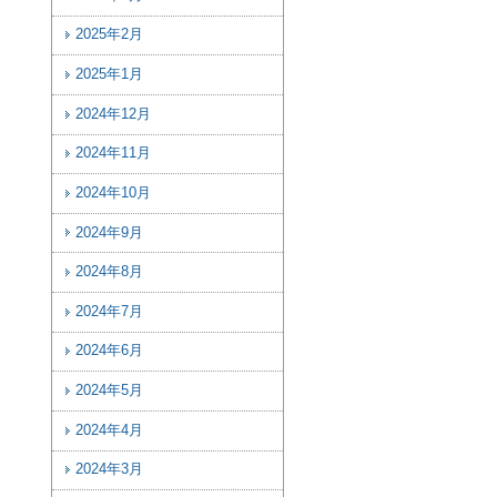
2025年2月
2025年1月
2024年12月
2024年11月
2024年10月
2024年9月
2024年8月
2024年7月
2024年6月
2024年5月
2024年4月
2024年3月