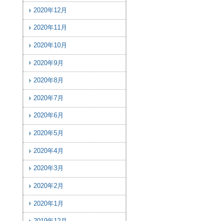
2020年12月
2020年11月
2020年10月
2020年9月
2020年8月
2020年7月
2020年6月
2020年5月
2020年4月
2020年3月
2020年2月
2020年1月