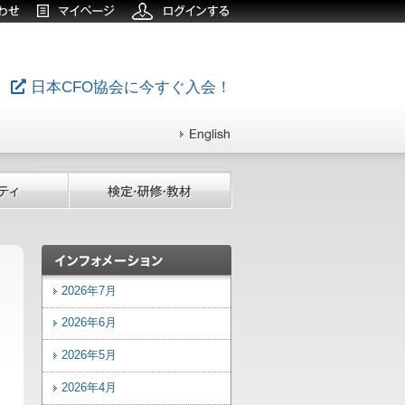
日本CFO協会に今すぐ入会！
2026年7月
2026年6月
2026年5月
2026年4月