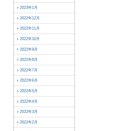
2023年1月
2022年12月
2022年11月
2022年10月
2022年9月
2022年8月
2022年7月
2022年6月
2022年5月
2022年4月
2022年3月
2022年2月