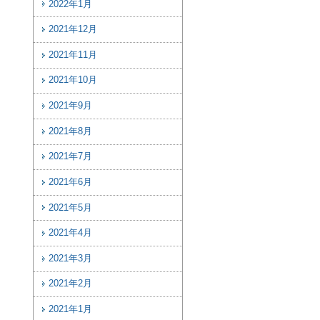
2022年1月
2021年12月
2021年11月
2021年10月
2021年9月
2021年8月
2021年7月
2021年6月
2021年5月
2021年4月
2021年3月
2021年2月
2021年1月