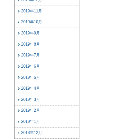
2019年12月
2019年11月
2019年10月
2019年9月
2019年8月
2019年7月
2019年6月
2019年5月
2019年4月
2019年3月
2019年2月
2019年1月
2018年12月