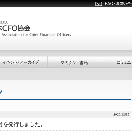
2020/12/15
125号を発行しました。