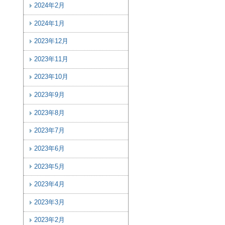
2024年2月
2024年1月
2023年12月
2023年11月
2023年10月
2023年9月
2023年8月
2023年7月
2023年6月
2023年5月
2023年4月
2023年3月
2023年2月