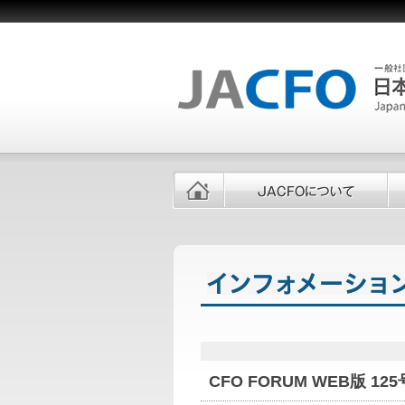
CFO FORUM WEB版 