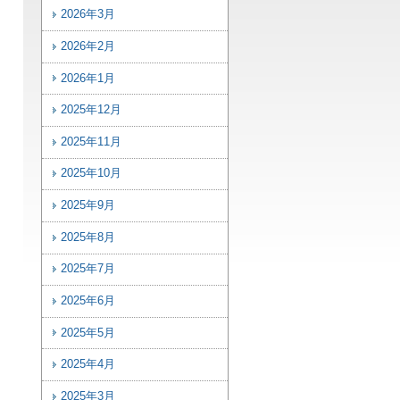
2026年3月
2026年2月
2026年1月
2025年12月
2025年11月
2025年10月
2025年9月
2025年8月
2025年7月
2025年6月
2025年5月
2025年4月
2025年3月