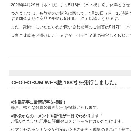
2026年4月29日（水・祝）より5月6日（水・祝）迄、休業とさ
つきましては、各教材のご購入に際して、4月28日（火）15時過
する弊会よりの商品の発送は5月8日（金）以降となります。
また、期間中にいただいたお問い合わせ等のご回答は5月7日（木
大変ご迷惑をお掛けいたしますが、何卒ご了承の程宜しくお願い
CFO FORUM WEB版 188号を発行しました。
●注目記事に最新記事を掲載！
毎月、様々な分野の最新記事を掲載いたします。
●皆様からのコメントや評価が一目でわかります！
ご覧いただいた記事に評価やコメントをお付けいただけます。
※アクセスランキングや評価は今後の企画・編集の参考にさせて