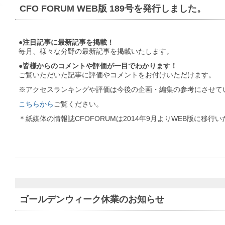
CFO FORUM WEB版 189号を発行しました。
●注目記事に最新記事を掲載！
毎月、様々な分野の最新記事を掲載いたします。
●皆様からのコメントや評価が一目でわかります！
ご覧いただいた記事に評価やコメントをお付けいただけます。
※アクセスランキングや評価は今後の企画・編集の参考にさせて
こちらから
ご覧ください。
＊紙媒体の情報誌CFOFORUMは2014年9月よりWEB版に移行
ゴールデンウィーク休業のお知らせ