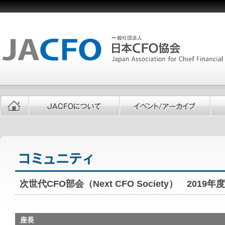
次世代CFO部会（Next CFO Society） 2019
座長