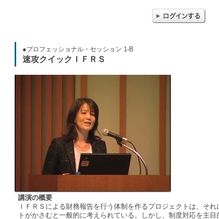
●プロフェッショナル・セッション 1-B
速攻クイックＩＦＲＳ
講演の概要
ＩＦＲＳによる財務報告を行う体制を作るプロジェクトは、それ
トがかさむと一般的に考えられている。しかし、制度対応を主目