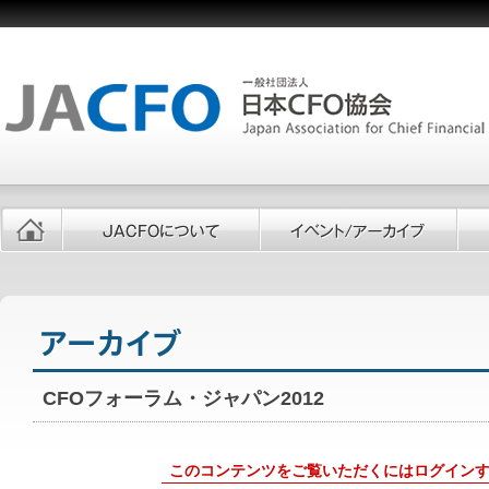
CFOフォーラム・ジャパン2012
このコンテンツをご覧いただくにはログイン