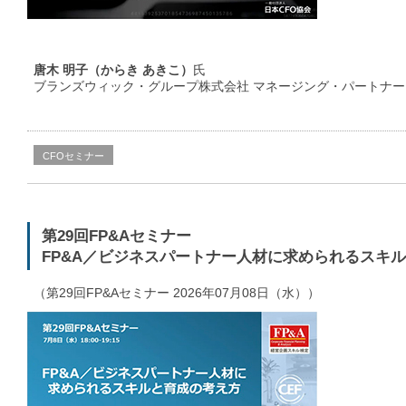
唐木 明子（からき あきこ）
氏
ブランズウィック・グループ株式会社 マネージング・パートナー
CFOセミナー
第29回FP&Aセミナー
FP&A／ビジネスパートナー人材に求められるスキ
（第29回FP&Aセミナー 2026年07月08日（水））