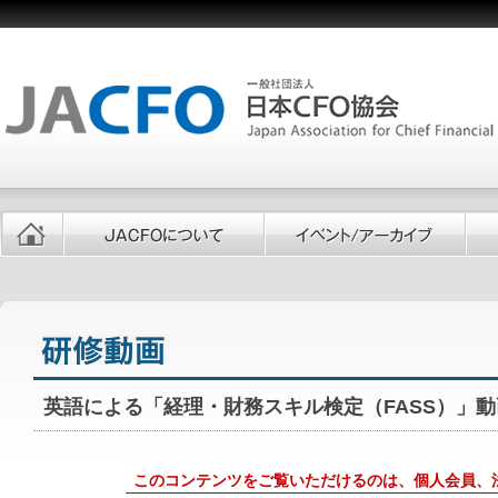
英語による「経理・財務スキル検定（FASS）」
このコンテンツをご覧いただけるのは、個人会員、