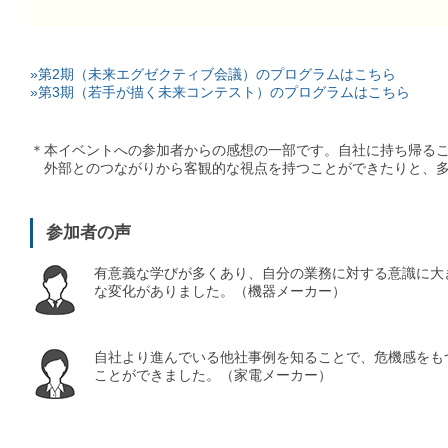
»第2期（未来エグゼクティブ会議）のプログラムはこちら
»第3期（若手が描く未来コンテスト）のプログラムはこちら
＊本イベントへの参加者からの感想の一部です。自社に持ち帰る
外部とのつながりから客観的な視点を持つことができたりと、多
参加者の声
有意義な学びが多くあり、自分の業務に対する意識に大
な変化がありました。（機器メーカー）
自社より進んでいる他社事例を知ることで、危機感をも
ことができました。（家電メーカー）