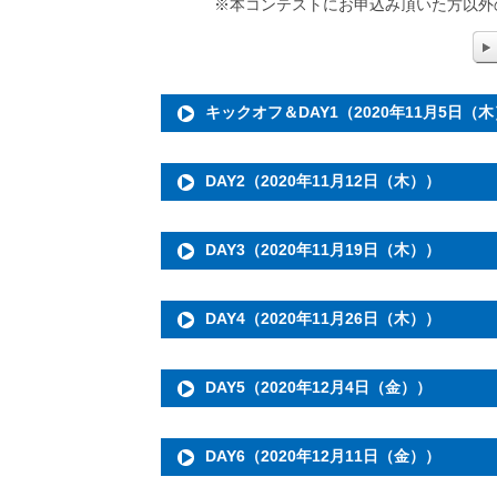
※本コンテストにお申込み頂いた方以外
キックオフ＆DAY1（2020年11月5日（
DAY2（2020年11月12日（木））
DAY3（2020年11月19日（木））
DAY4（2020年11月26日（木））
DAY5（2020年12月4日（金））
DAY6（2020年12月11日（金））