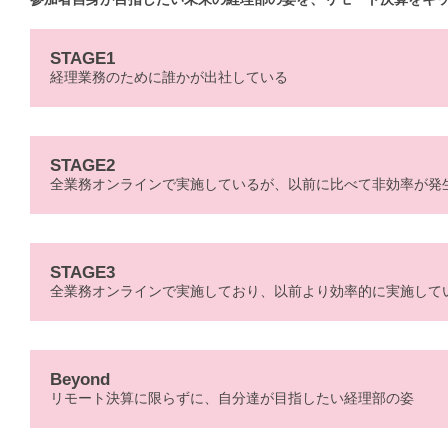
STAGE1
経理業務のために誰かが出社している
STAGE2
全業務オンラインで実施しているが、以前に比べて非効率が発
STAGE3
全業務オンラインで実施しており、以前より効率的に実施して
Beyond
リモート決算に限らずに、自分達が目指したい経理部の姿