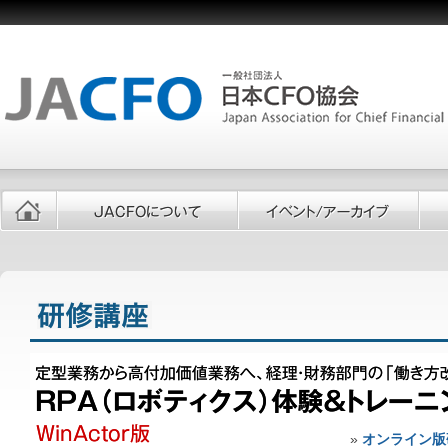
»
オンライン版