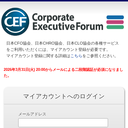
日本CFO協会、日本CHRO協会、日本CLO協会の各種サービス
を
ご利用いただくには、マイアカウント登録が必要です。
マイアカウント登録に関する詳細は
こちら
をご参照ください。
2026年3月31日(火) 20:00からメールによる二段階認証が必須になりまし
た。
マイアカウントへのログイン
メールアドレス