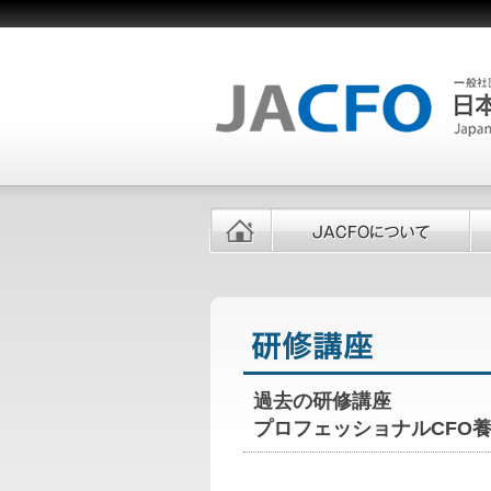
過去の研修講座
プロフェッショナルCFO