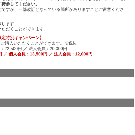
ず持参してください。
能ですが、一部改訂となっている箇所がありますことご留意くださ
致します。
いただくことができます。
間限定特別キャンペーン】
にてご購入いただくことができます。※税抜
22,500円 ／ 法人会員：20,000円
／ 個人会員：13,500円 ／ 法人会員：12,000円