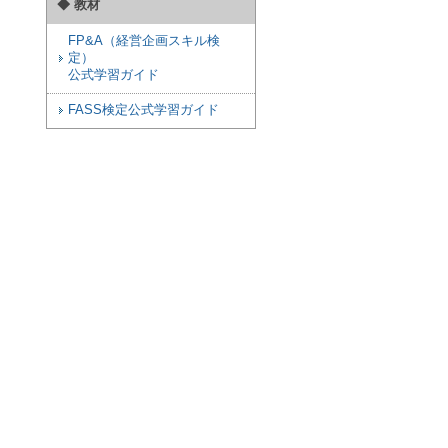
◆ 教材
FP&A（経営企画スキル検
定）
公式学習ガイド
FASS検定公式学習ガイド