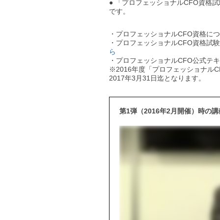
● 「プロフェッショナルCFO資
です。
・プロフェッショナルCFO資格に
・プロフェッショナルCFO資格試
ら
・プロフェッショナルCFO公式テ
※2016年度「プロフェッショナル
2017年3月31日迄となります。
第1弾（2016年2月開催）時の