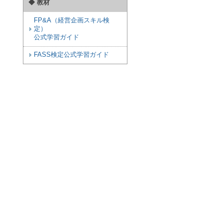
◆ 教材
FP&A（経営企画スキル検
定）
公式学習ガイド
FASS検定公式学習ガイド