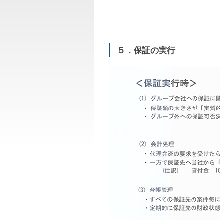
５．保証の実行