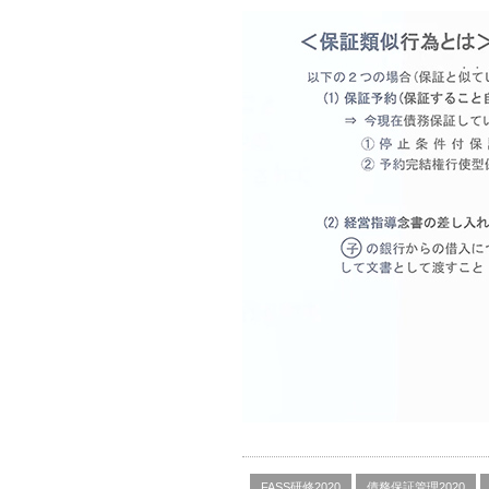
FASS研修2020
債務保証管理2020