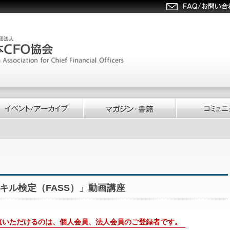
キル検定（FASS）」動画講座
覧いただけるのは、個人会員、法人会員のご登録者です。