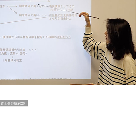
資金分野編2020