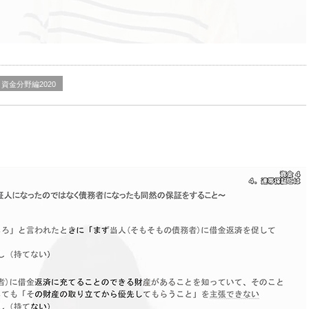
資金分野編2020