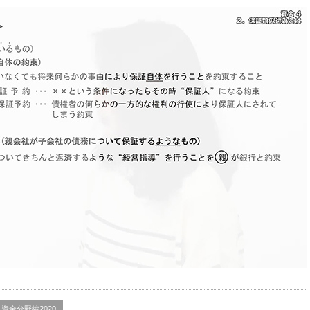
資金分野編2020