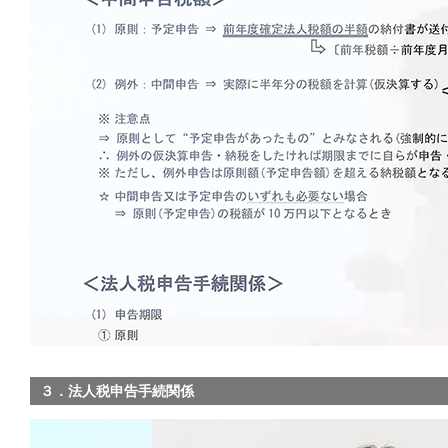
３．法人税申告手続関係