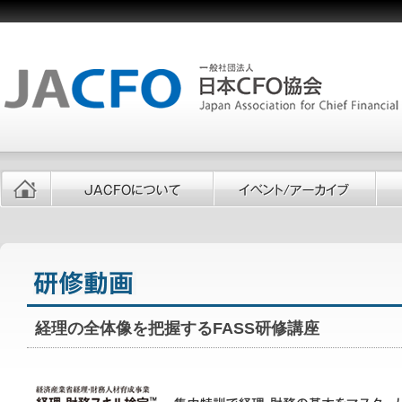
経理の全体像を把握するFASS研修講座