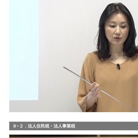
９−２．法人住民税・法人事業税