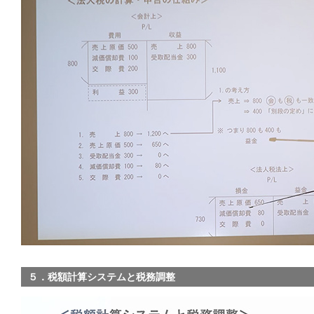
５．税額計算システムと税務調整