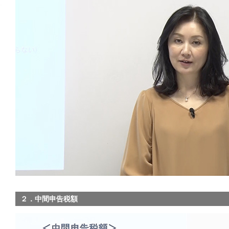
２．中間申告税額