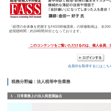
「経理の全体像を把握するFASS研修講座」の研修動画は、全20
総視聴時間：約26時間30分となっております。
このコンテンツをご覧いただけるのは、個人会員、
会員IDを取得するにはこち
税務分野編：法人税等申告業務
１．日常業務上の法人税意識論点