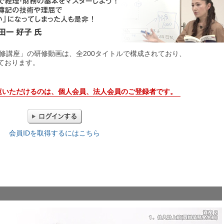
研修講座」の研修動画は、全200タイトルで構成されており、
っております。
覧いただけるのは、個人会員、法人会員のご登録者です。
会員IDを取得するにはこちら