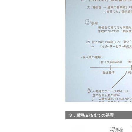
３．債務支払までの処理