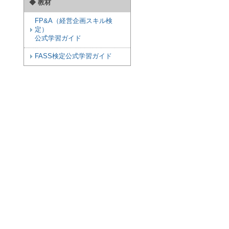
◆ 教材
FP&A（経営企画スキル検
定）
公式学習ガイド
FASS検定公式学習ガイド