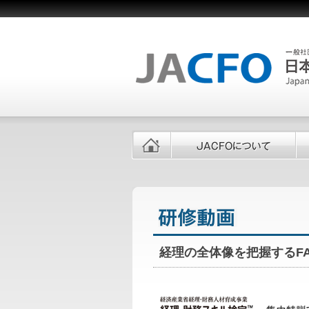
経理の全体像を把握するFA