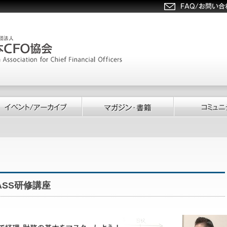
SS研修講座