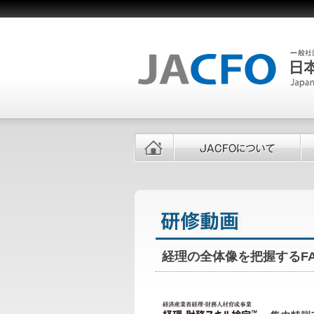
経理の全体像を把握するFA