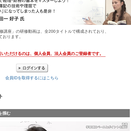
研修講座」の研修動画は、全200タイトルで構成されており、
っております。
覧いただけるのは、個人会員、法人会員のご登録者です。
会員IDを取得するにはこちら
ト
を掴む