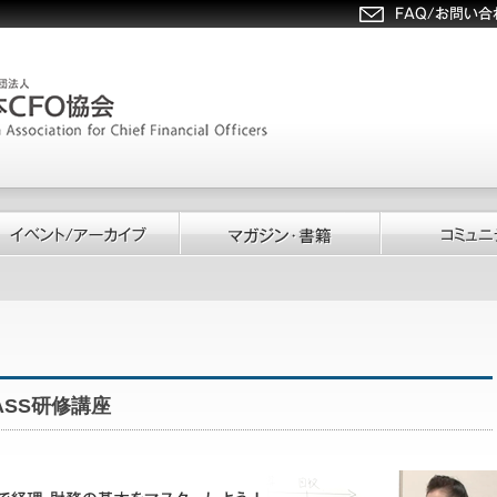
SS研修講座