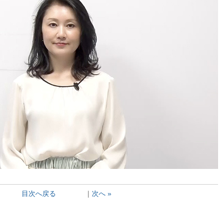
目次へ戻る
｜
次へ »