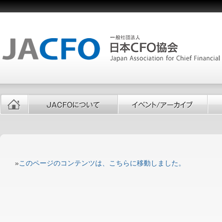
»
このページのコンテンツは、こちらに移動しました。