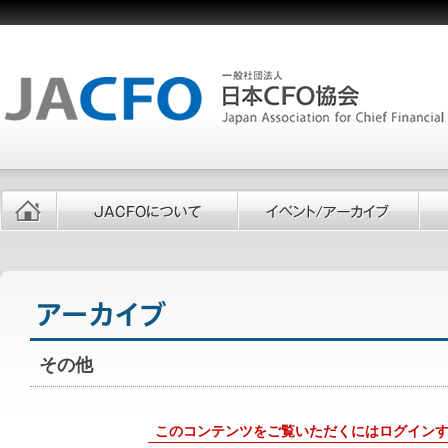
その他
このコンテンツをご覧いただくにはログイン