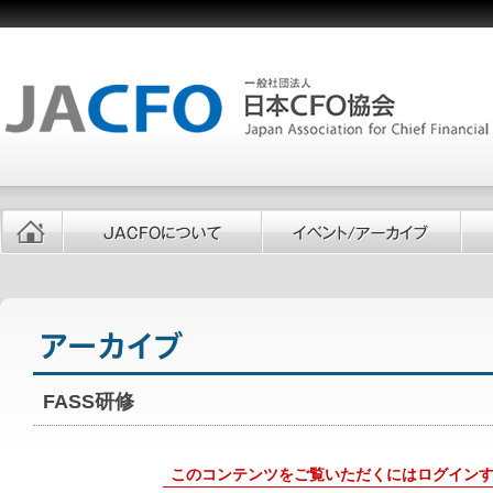
FASS研修
このコンテンツをご覧いただくにはログイン