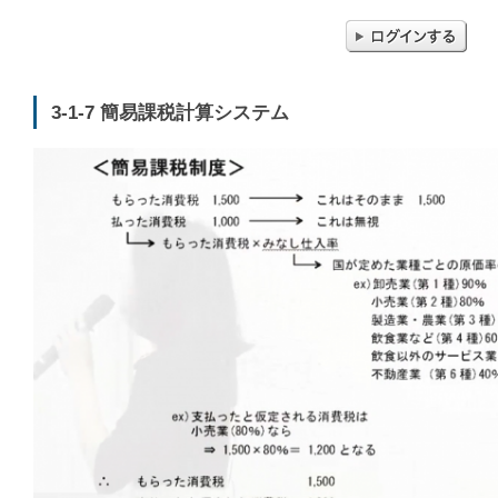
3-1-7 簡易課税計算システム