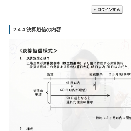
2-4-4 決算短信の内容