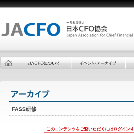
FASS研修
このコンテンツをご覧いただくにはログイン