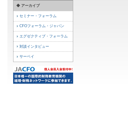
◆ アーカイブ
セミナー・フォーラム
CFOフォーラム・ジャパン
エグゼクティブ・フォーラム
対談インタビュー
サーベイ