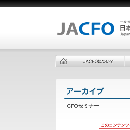
CFOセミナー
このコンテンツ