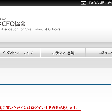
をご覧いただくにはログインする必要があります。