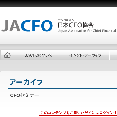
CFOセミナー
このコンテンツをご覧いただくにはログイン