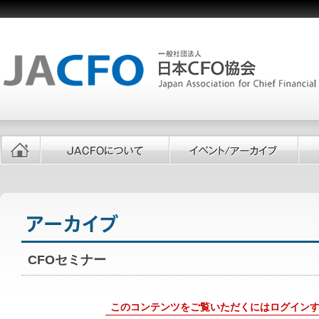
CFOセミナー
このコンテンツをご覧いただくにはログイン