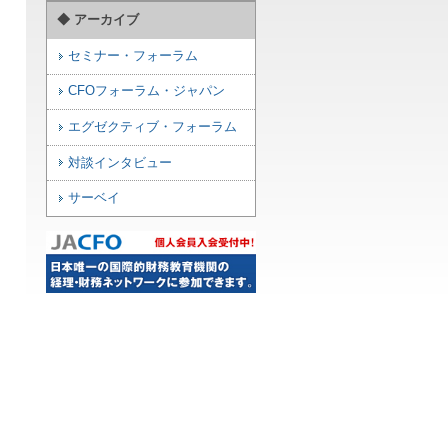
◆ アーカイブ
セミナー・フォーラム
CFOフォーラム・ジャパン
エグゼクティブ・フォーラム
対談インタビュー
サーベイ