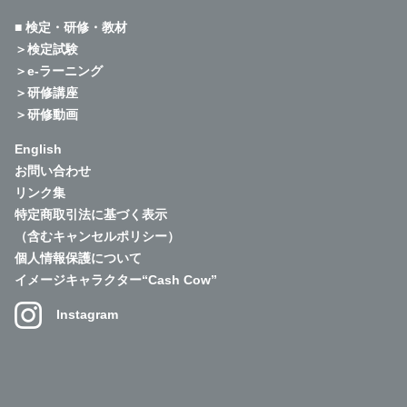
■ 検定・研修・教材
＞検定試験
＞e-ラーニング
＞研修講座
＞研修動画
English
お問い合わせ
リンク集
特定商取引法に基づく表示
（含むキャンセルポリシー）
個人情報保護について
イメージキャラクター“Cash Cow”
Instagram