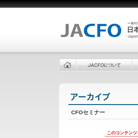
CFOセミナー
このコンテンツ