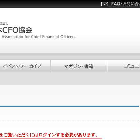
をご覧いただくにはログインする必要があります。